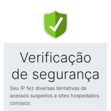
Verificação
de segurança
Seu IP fez diversas tentativas de
acessos suspeitos a sites hospedados
conosco.