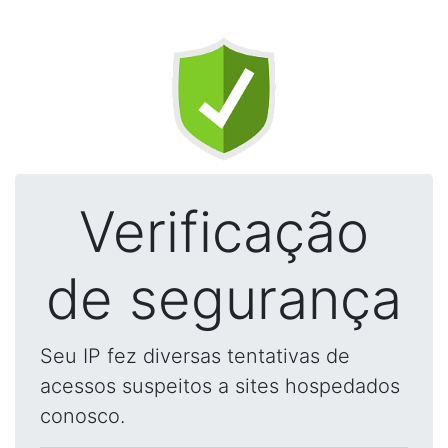
Verificação
de segurança
Seu IP fez diversas tentativas de
acessos suspeitos a sites hospedados
conosco.