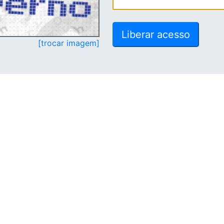
[trocar imagem]