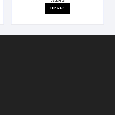
Jaqueta
LER MAIS