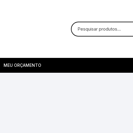
MEU ORÇAMENTO