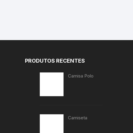
PRODUTOS RECENTES
Camisa Polo
Camiseta