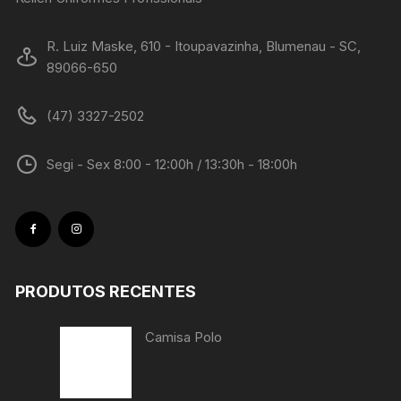
R. Luiz Maske, 610 - Itoupavazinha, Blumenau - SC,
89066-650
(47) 3327-2502
Segi - Sex 8:00 - 12:00h / 13:30h - 18:00h
PRODUTOS RECENTES
Camisa Polo