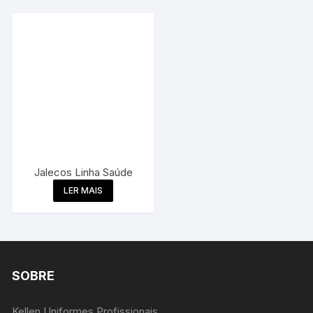
Jalecos Linha Saúde
LER MAIS
SOBRE
Kellen Uniformes Profissionais