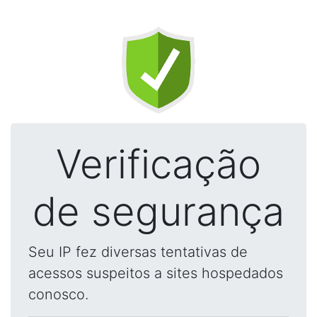
Verificação
de segurança
Seu IP fez diversas tentativas de
acessos suspeitos a sites hospedados
conosco.