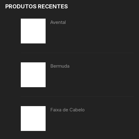
PRODUTOS RECENTES
Avental
Bermuda
Faixa de Cabelo