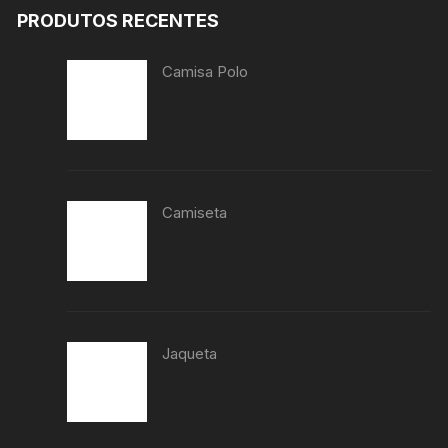
PRODUTOS RECENTES
Camisa Polo
Camiseta
Jaqueta