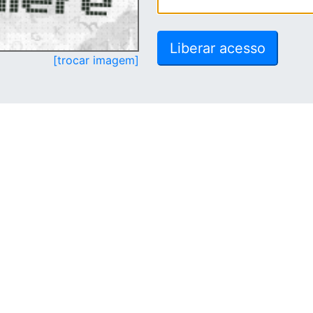
[trocar imagem]