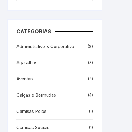
CATEGORIAS
Administrativo & Corporativo
(8)
Agasalhos
(3)
Aventais
(3)
Calças e Bermudas
(4)
Camisas Polos
(1)
Camisas Sociais
(1)