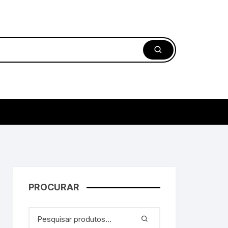
PROCURAR