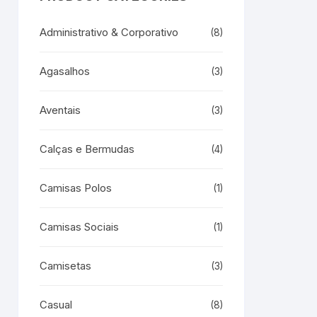
Administrativo & Corporativo
(8)
Agasalhos
(3)
Aventais
(3)
Calças e Bermudas
(4)
Camisas Polos
(1)
Camisas Sociais
(1)
Camisetas
(3)
Casual
(8)