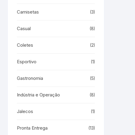
Camisetas
(3)
Casual
(8)
Coletes
(2)
Esportivo
(1)
Gastronomia
(5)
Indústria e Operação
(8)
Jalecos
(1)
Pronta Entrega
(13)