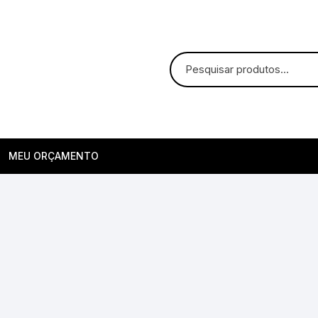
MEU ORÇAMENTO