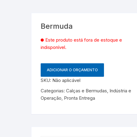
Bermuda
Este produto está fora de estoque e
indisponível.
ADICIONAR O ORÇAMENTO
SKU:
Não aplicável
Categorias:
Calças e Bermudas
,
Indústria e
Operação
,
Pronta Entrega