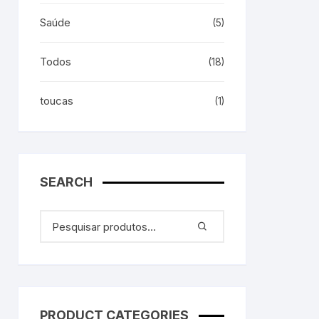
Saúde
(5)
Todos
(18)
toucas
(1)
SEARCH
PRODUCT CATEGORIES