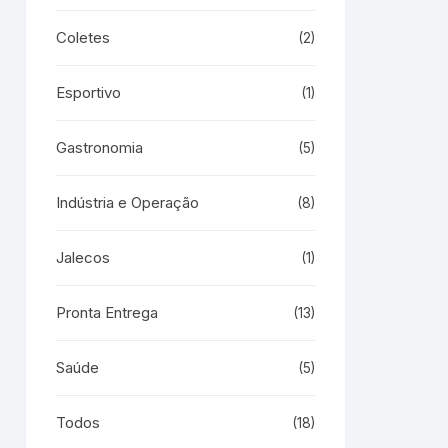
Coletes
(2)
Esportivo
(1)
Gastronomia
(5)
Indústria e Operação
(8)
Jalecos
(1)
Pronta Entrega
(13)
Saúde
(5)
Todos
(18)