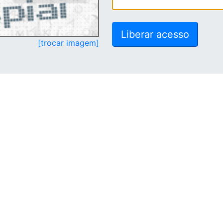
[trocar imagem]