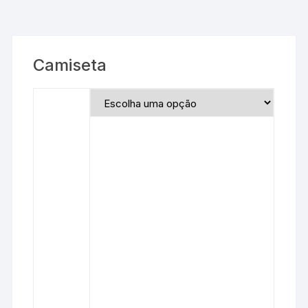
Camiseta