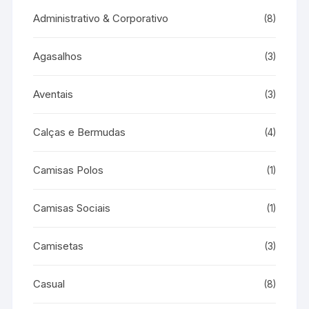
Administrativo & Corporativo
(8)
Agasalhos
(3)
Aventais
(3)
Calças e Bermudas
(4)
Camisas Polos
(1)
Camisas Sociais
(1)
Camisetas
(3)
Casual
(8)