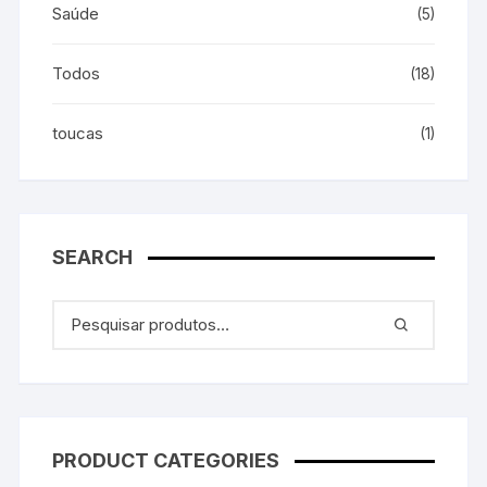
Saúde
(5)
Todos
(18)
toucas
(1)
SEARCH
PRODUCT CATEGORIES