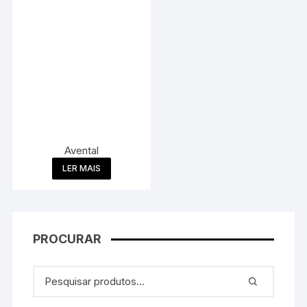
Avental
LER MAIS
PROCURAR