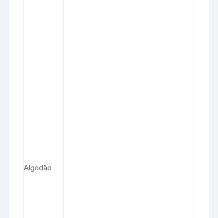
Algodão