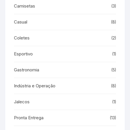
Camisetas
(3)
Casual
(8)
Coletes
(2)
Esportivo
(1)
Gastronomia
(5)
Indústria e Operação
(8)
Jalecos
(1)
Pronta Entrega
(13)