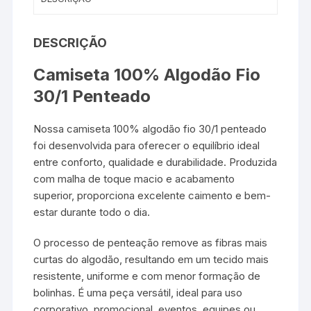
DESCRIÇÃO
Camiseta 100% Algodão Fio
30/1 Penteado
Nossa camiseta 100% algodão fio 30/1 penteado
foi desenvolvida para oferecer o equilíbrio ideal
entre conforto, qualidade e durabilidade. Produzida
com malha de toque macio e acabamento
superior, proporciona excelente caimento e bem-
estar durante todo o dia.
O processo de penteação remove as fibras mais
curtas do algodão, resultando em um tecido mais
resistente, uniforme e com menor formação de
bolinhas. É uma peça versátil, ideal para uso
corporativo, promocional, eventos, equipes ou