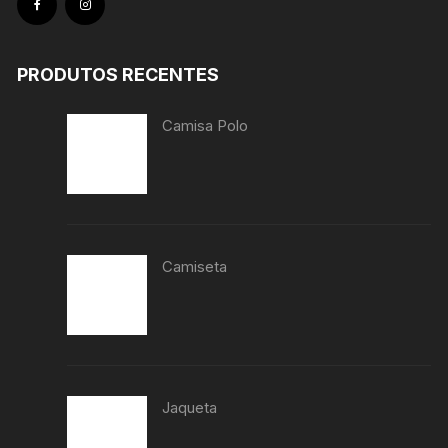
PRODUTOS RECENTES
Camisa Polo
Camiseta
Jaqueta