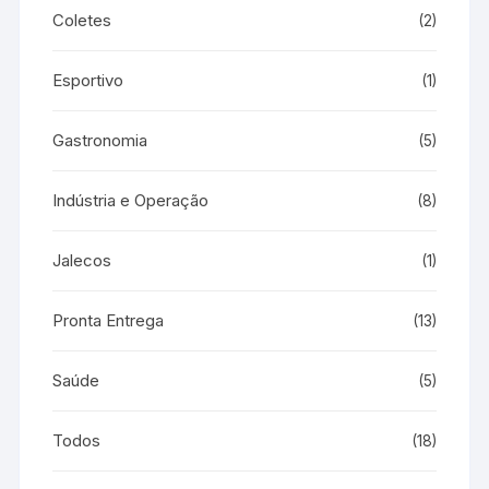
Coletes
(2)
Esportivo
(1)
Gastronomia
(5)
Indústria e Operação
(8)
Jalecos
(1)
Pronta Entrega
(13)
Saúde
(5)
Todos
(18)