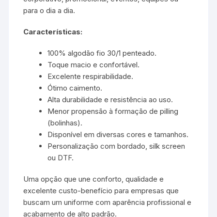
para o dia a dia.
Características:
100% algodão fio 30/1 penteado.
Toque macio e confortável.
Excelente respirabilidade.
Ótimo caimento.
Alta durabilidade e resistência ao uso.
Menor propensão à formação de pilling
(bolinhas).
Disponível em diversas cores e tamanhos.
Personalização com bordado, silk screen
ou DTF.
Uma opção que une conforto, qualidade e
excelente custo-benefício para empresas que
buscam um uniforme com aparência profissional e
acabamento de alto padrão.