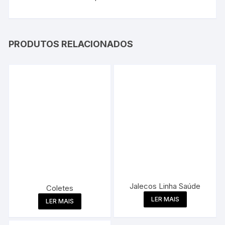
PRODUTOS RELACIONADOS
Jalecos Linha Saúde
Coletes
LER MAIS
LER MAIS