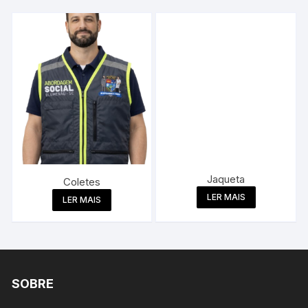
Jaqueta
Coletes
LER MAIS
LER MAIS
SOBRE