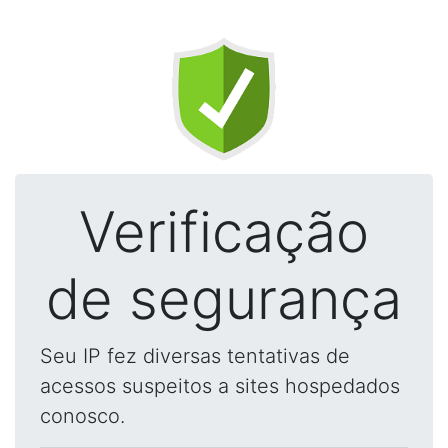
Verificação
de segurança
Seu IP fez diversas tentativas de
acessos suspeitos a sites hospedados
conosco.