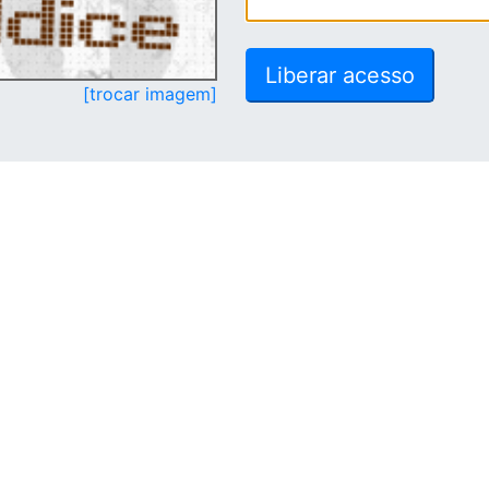
[trocar imagem]