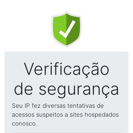
Verificação
de segurança
Seu IP fez diversas tentativas de
acessos suspeitos a sites hospedados
conosco.