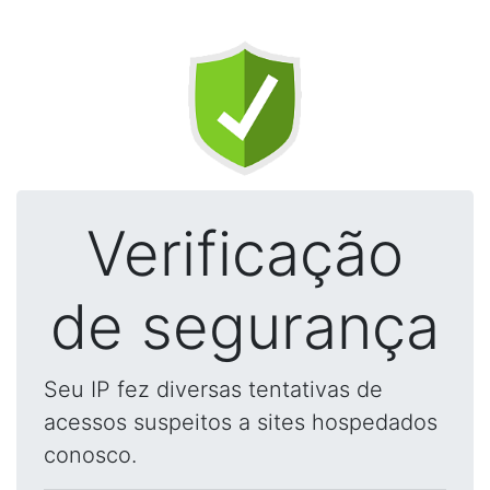
Verificação
de segurança
Seu IP fez diversas tentativas de
acessos suspeitos a sites hospedados
conosco.