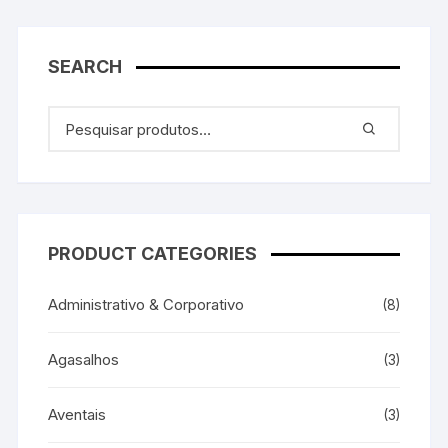
SEARCH
PRODUCT CATEGORIES
Administrativo & Corporativo
(8)
Agasalhos
(3)
Aventais
(3)