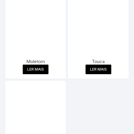
Moletom
Touca
LER MAIS
LER MAIS