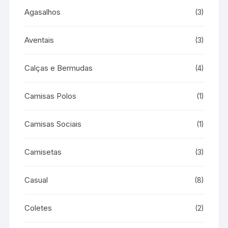
Agasalhos
(3)
Aventais
(3)
Calças e Bermudas
(4)
Camisas Polos
(1)
Camisas Sociais
(1)
Camisetas
(3)
Casual
(8)
Coletes
(2)