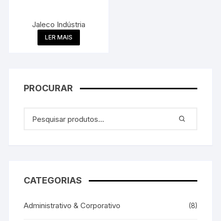
Jaleco Indústria
LER MAIS
PROCURAR
CATEGORIAS
Administrativo & Corporativo
(8)