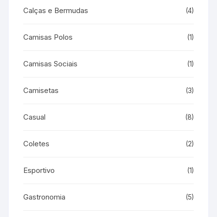
Calças e Bermudas
(4)
Camisas Polos
(1)
Camisas Sociais
(1)
Camisetas
(3)
Casual
(8)
Coletes
(2)
Esportivo
(1)
Gastronomia
(5)