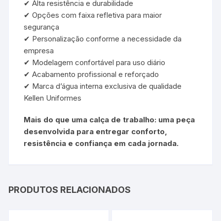
✔ Alta resistência e durabilidade
✔ Opções com faixa refletiva para maior
segurança
✔ Personalização conforme a necessidade da
empresa
✔ Modelagem confortável para uso diário
✔ Acabamento profissional e reforçado
✔ Marca d’água interna exclusiva de qualidade
Kellen Uniformes
Mais do que uma calça de trabalho: uma peça
desenvolvida para entregar conforto,
resistência e confiança em cada jornada.
PRODUTOS RELACIONADOS