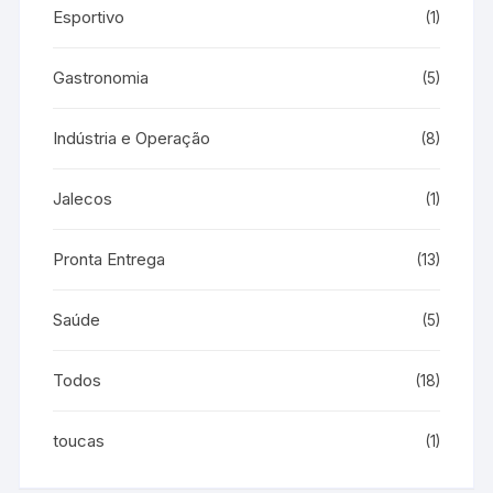
Esportivo
(1)
Gastronomia
(5)
Indústria e Operação
(8)
Jalecos
(1)
Pronta Entrega
(13)
Saúde
(5)
Todos
(18)
toucas
(1)