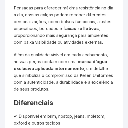
Pensadas para oferecer máxima resistência no dia
a dia, nossas calças podem receber diferentes
personalizações, como bolsos funcionais, ajustes
específicos, bordados e
faixas refletivas
,
proporcionando mais segurança para ambientes
com baixa visibilidade ou atividades externas.
Além da qualidade visível em cada acabamento,
nossas peças contam com uma
marca d’água
exclusiva aplicada internamente
, um detalhe
que simboliza o compromisso da Kellen Uniformes
com a autenticidade, a durabilidade e a excelência
de seus produtos.
Diferenciais
✔ Disponível em brim, ripstop, jeans, moletom,
oxford e outros tecidos