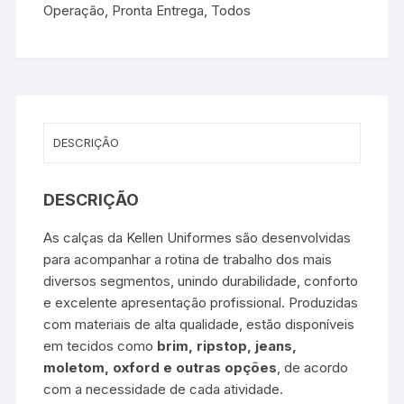
Operação
,
Pronta Entrega
,
Todos
DESCRIÇÃO
DESCRIÇÃO
As calças da Kellen Uniformes são desenvolvidas
para acompanhar a rotina de trabalho dos mais
diversos segmentos, unindo durabilidade, conforto
e excelente apresentação profissional. Produzidas
com materiais de alta qualidade, estão disponíveis
em tecidos como
brim, ripstop, jeans,
moletom, oxford e outras opções
, de acordo
com a necessidade de cada atividade.