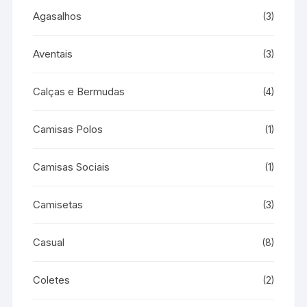
Agasalhos
(3)
Aventais
(3)
Calças e Bermudas
(4)
Camisas Polos
(1)
Camisas Sociais
(1)
Camisetas
(3)
Casual
(8)
Coletes
(2)