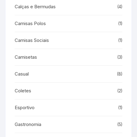
Calças e Bermudas
(4)
Camisas Polos
(1)
Camisas Sociais
(1)
Camisetas
(3)
Casual
(8)
Coletes
(2)
Esportivo
(1)
Gastronomia
(5)