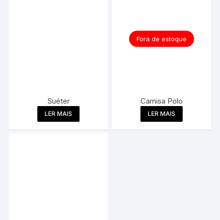
Fora de estoque
Suéter
Camisa Polo
LER MAIS
LER MAIS