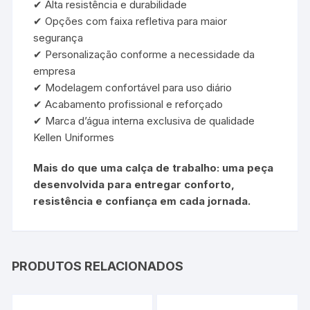
✔ Alta resistência e durabilidade
✔ Opções com faixa refletiva para maior
segurança
✔ Personalização conforme a necessidade da
empresa
✔ Modelagem confortável para uso diário
✔ Acabamento profissional e reforçado
✔ Marca d’água interna exclusiva de qualidade
Kellen Uniformes
Mais do que uma calça de trabalho: uma peça
desenvolvida para entregar conforto,
resistência e confiança em cada jornada.
PRODUTOS RELACIONADOS