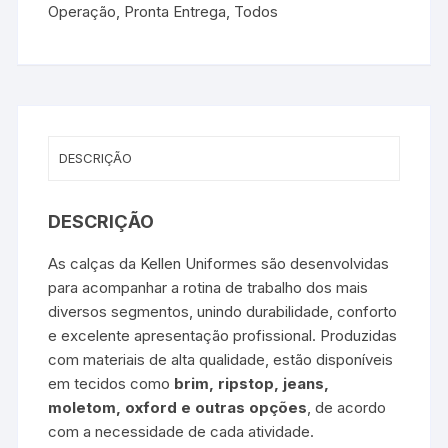
Operação
,
Pronta Entrega
,
Todos
DESCRIÇÃO
DESCRIÇÃO
As calças da Kellen Uniformes são desenvolvidas
para acompanhar a rotina de trabalho dos mais
diversos segmentos, unindo durabilidade, conforto
e excelente apresentação profissional. Produzidas
com materiais de alta qualidade, estão disponíveis
em tecidos como
brim, ripstop, jeans,
moletom, oxford e outras opções
, de acordo
com a necessidade de cada atividade.