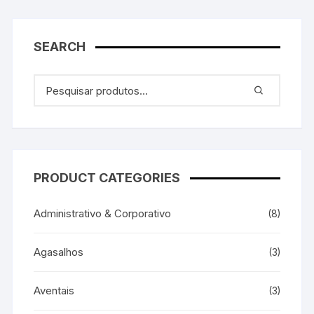
SEARCH
PRODUCT CATEGORIES
Administrativo & Corporativo
(8)
Agasalhos
(3)
Aventais
(3)