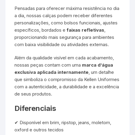
Pensadas para oferecer máxima resistência no dia
a dia, nossas calças podem receber diferentes
personalizações, como bolsos funcionais, ajustes
específicos, bordados e
faixas refletivas
,
proporcionando mais segurança para ambientes
com baixa visibilidade ou atividades externas.
Além da qualidade visível em cada acabamento,
nossas peças contam com uma
marca d’água
exclusiva aplicada internamente
, um detalhe
que simboliza o compromisso da Kellen Uniformes
com a autenticidade, a durabilidade e a excelência
de seus produtos.
Diferenciais
✔ Disponível em brim, ripstop, jeans, moletom,
oxford e outros tecidos