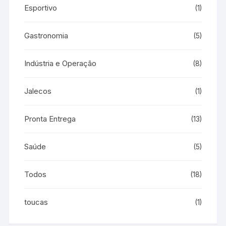
Esportivo
(1)
Gastronomia
(5)
Indústria e Operação
(8)
Jalecos
(1)
Pronta Entrega
(13)
Saúde
(5)
Todos
(18)
toucas
(1)