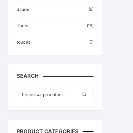
Saúde
(5)
Todos
(18)
toucas
(1)
SEARCH
PRODUCT CATEGORIES