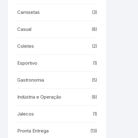
Camisetas
(3)
Casual
(8)
Coletes
(2)
Esportivo
(1)
Gastronomia
(5)
Indústria e Operação
(8)
Jalecos
(1)
Pronta Entrega
(13)