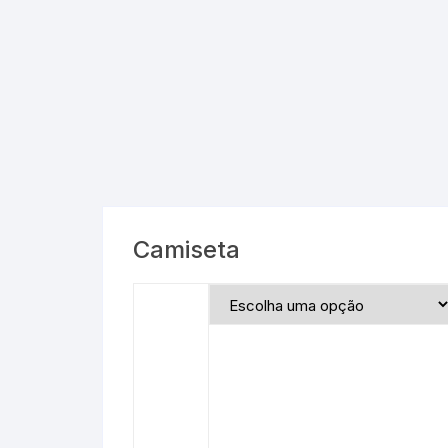
Camiseta