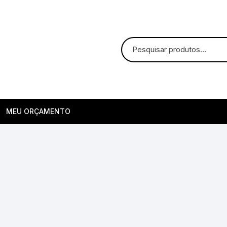
MEU ORÇAMENTO