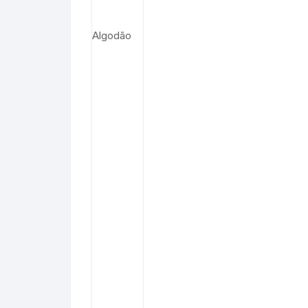
Algodão