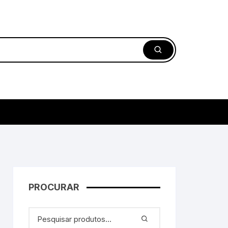
PROCURAR