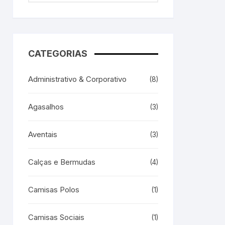
CATEGORIAS
Administrativo & Corporativo
(8)
Agasalhos
(3)
Aventais
(3)
Calças e Bermudas
(4)
Camisas Polos
(1)
Camisas Sociais
(1)