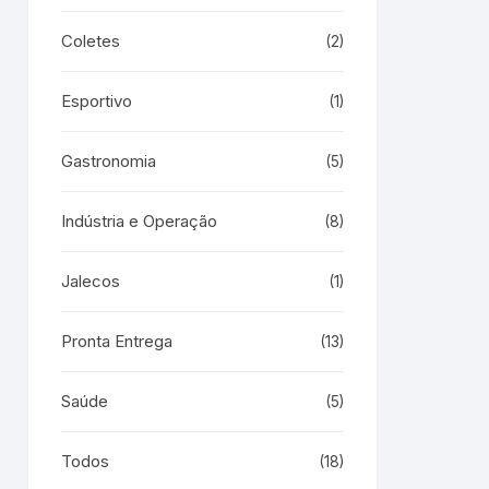
Coletes
(2)
Esportivo
(1)
Gastronomia
(5)
Indústria e Operação
(8)
Jalecos
(1)
Pronta Entrega
(13)
Saúde
(5)
Todos
(18)