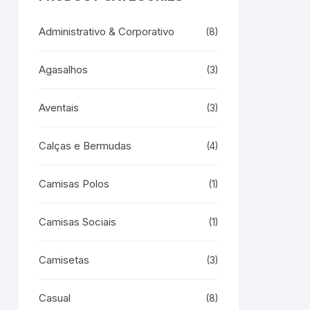
Administrativo & Corporativo
(8)
Agasalhos
(3)
Aventais
(3)
Calças e Bermudas
(4)
Camisas Polos
(1)
Camisas Sociais
(1)
Camisetas
(3)
Casual
(8)