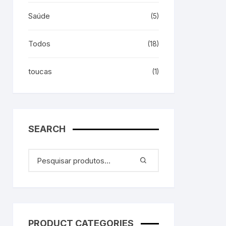
Saúde
(5)
Todos
(18)
toucas
(1)
SEARCH
PRODUCT CATEGORIES