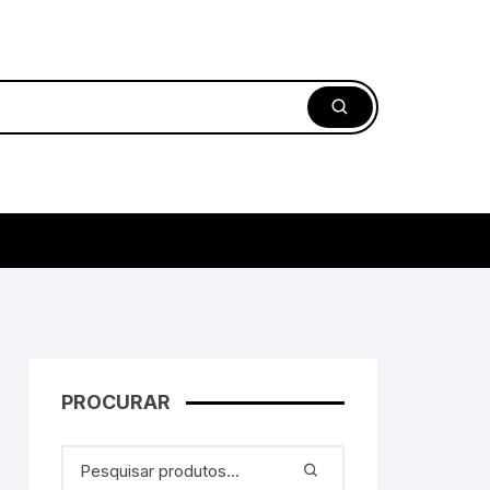
PROCURAR