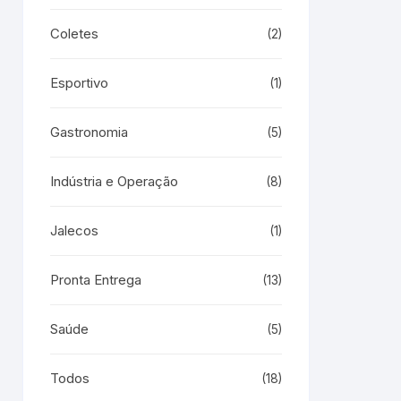
Coletes
(2)
Esportivo
(1)
Gastronomia
(5)
Indústria e Operação
(8)
Jalecos
(1)
Pronta Entrega
(13)
Saúde
(5)
Todos
(18)