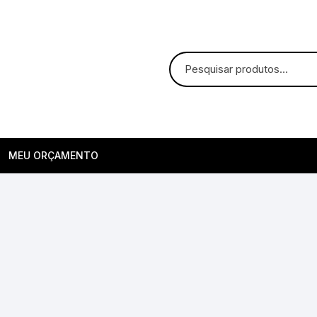
MEU ORÇAMENTO