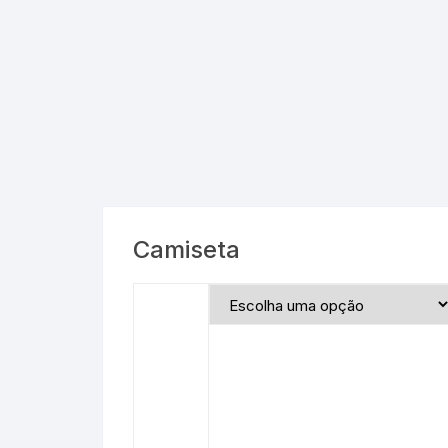
Camiseta