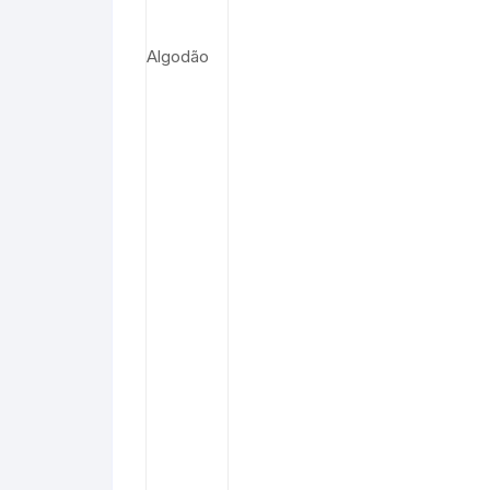
Algodão