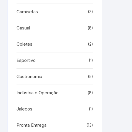
Camisetas
(3)
Casual
(8)
Coletes
(2)
Esportivo
(1)
Gastronomia
(5)
Indústria e Operação
(8)
Jalecos
(1)
Pronta Entrega
(13)