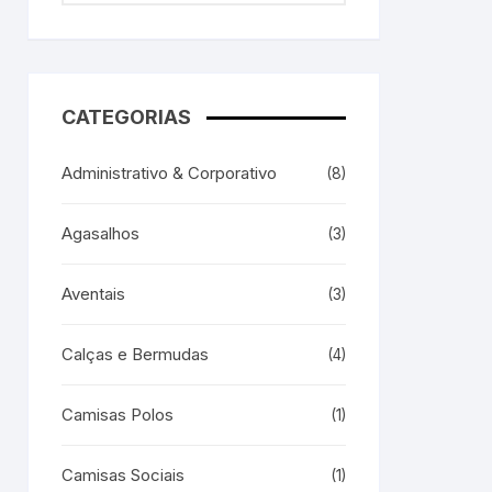
CATEGORIAS
Administrativo & Corporativo
(8)
Agasalhos
(3)
Aventais
(3)
Calças e Bermudas
(4)
Camisas Polos
(1)
Camisas Sociais
(1)