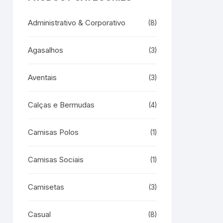
Administrativo & Corporativo
(8)
Agasalhos
(3)
Aventais
(3)
Calças e Bermudas
(4)
Camisas Polos
(1)
Camisas Sociais
(1)
Camisetas
(3)
Casual
(8)