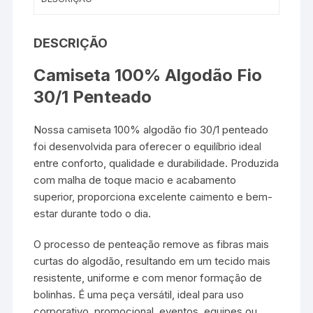
DESCRIÇÃO
Camiseta 100% Algodão Fio
30/1 Penteado
Nossa camiseta 100% algodão fio 30/1 penteado
foi desenvolvida para oferecer o equilíbrio ideal
entre conforto, qualidade e durabilidade. Produzida
com malha de toque macio e acabamento
superior, proporciona excelente caimento e bem-
estar durante todo o dia.
O processo de penteação remove as fibras mais
curtas do algodão, resultando em um tecido mais
resistente, uniforme e com menor formação de
bolinhas. É uma peça versátil, ideal para uso
corporativo, promocional, eventos, equipes ou