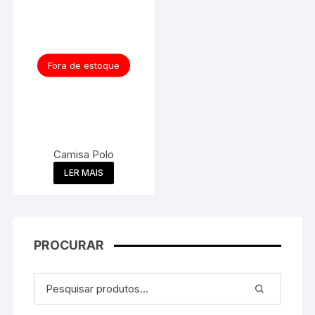
Fora de estoque
Camisa Polo
LER MAIS
PROCURAR