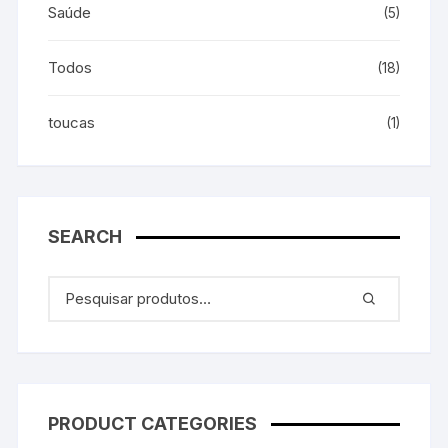
Saúde
(5)
Todos
(18)
toucas
(1)
SEARCH
PRODUCT CATEGORIES