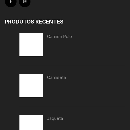
PRODUTOS RECENTES
Camisa Polo
Camiseta
Jaqueta