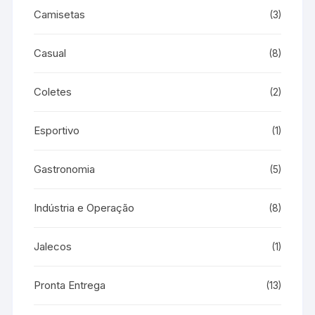
Camisetas
(3)
Casual
(8)
Coletes
(2)
Esportivo
(1)
Gastronomia
(5)
Indústria e Operação
(8)
Jalecos
(1)
Pronta Entrega
(13)