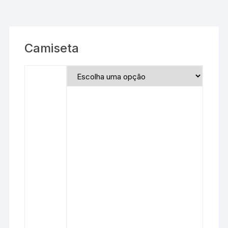
Camiseta