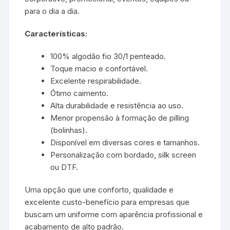
para o dia a dia.
Características:
100% algodão fio 30/1 penteado.
Toque macio e confortável.
Excelente respirabilidade.
Ótimo caimento.
Alta durabilidade e resistência ao uso.
Menor propensão à formação de pilling
(bolinhas).
Disponível em diversas cores e tamanhos.
Personalização com bordado, silk screen
ou DTF.
Uma opção que une conforto, qualidade e
excelente custo-benefício para empresas que
buscam um uniforme com aparência profissional e
acabamento de alto padrão.