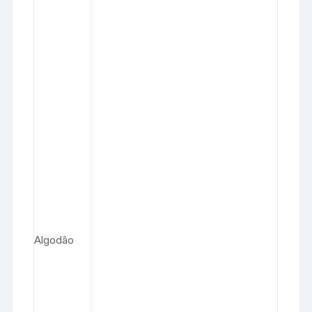
Algodão