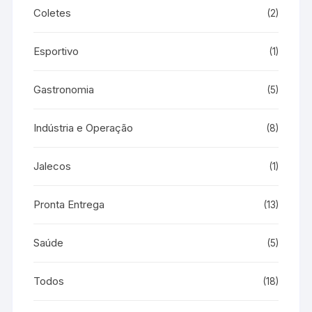
Coletes
(2)
Esportivo
(1)
Gastronomia
(5)
Indústria e Operação
(8)
Jalecos
(1)
Pronta Entrega
(13)
Saúde
(5)
Todos
(18)