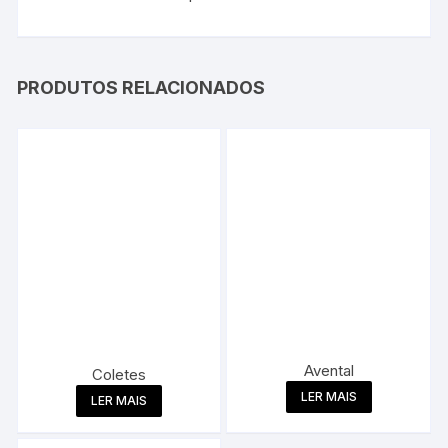
PRODUTOS RELACIONADOS
Avental
Coletes
LER MAIS
LER MAIS