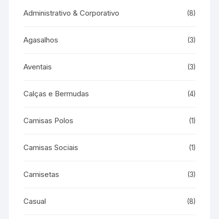
Administrativo & Corporativo
(8)
Agasalhos
(3)
Aventais
(3)
Calças e Bermudas
(4)
Camisas Polos
(1)
Camisas Sociais
(1)
Camisetas
(3)
Casual
(8)