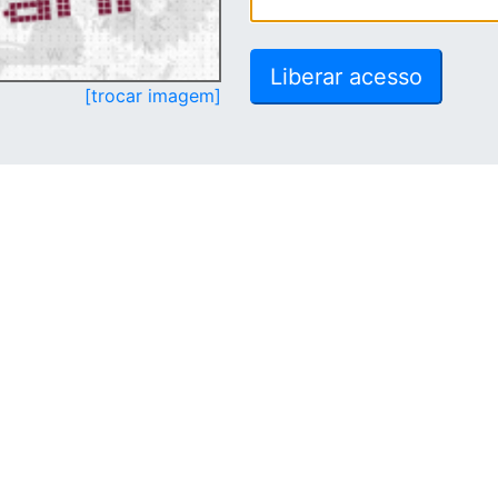
[trocar imagem]