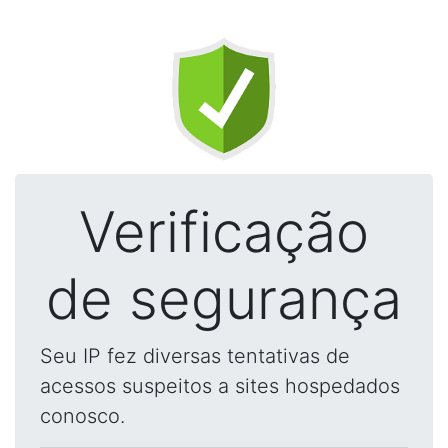
Verificação
de segurança
Seu IP fez diversas tentativas de
acessos suspeitos a sites hospedados
conosco.